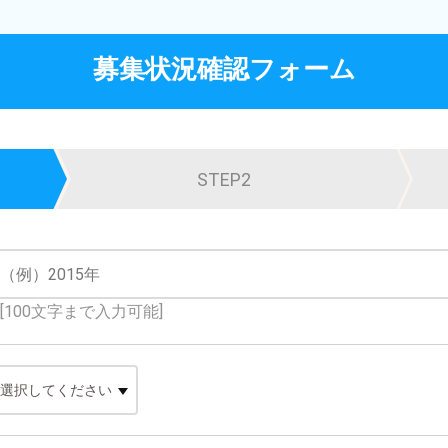
募集状況確認フォーム
STEP2
[100文字まで入力可能]