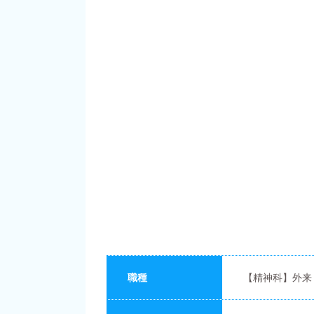
職種
【精神科】外来