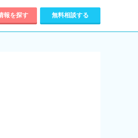
情報を探す
無料相談する