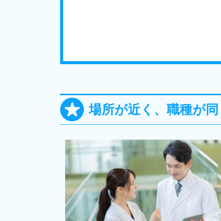
場所が近く、職種が同