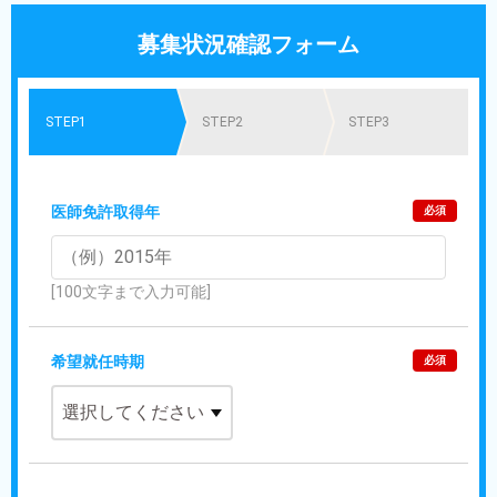
募集状況確認フォーム
STEP1
STEP2
STEP3
医師免許取得年
必須
[100文字まで入力可能]
希望就任時期
必須