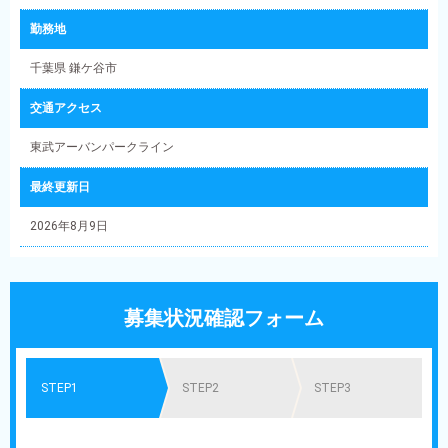
勤務地
千葉県 鎌ケ谷市
交通アクセス
東武アーバンパークライン
最終更新日
2026年8月9日
募集状況確認フォーム
STEP1
STEP2
STEP3