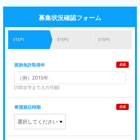
募集状況確認フォーム
STEP1
STEP2
STEP3
医師免許取得年
必須
[100文字まで入力可能]
希望就任時期
必須