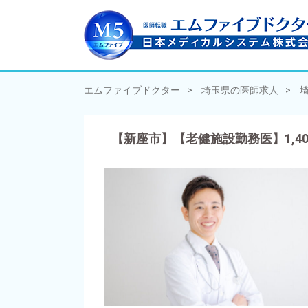
エムファイブドクター
埼玉県の医師求人
【新座市】【老健施設勤務医】1,4