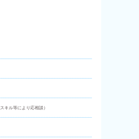
※経験スキル等により応相談）