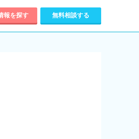
情報を探す
無料相談する