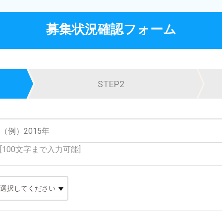
募集状況確認フォーム
STEP2
[100文字まで入力可能]