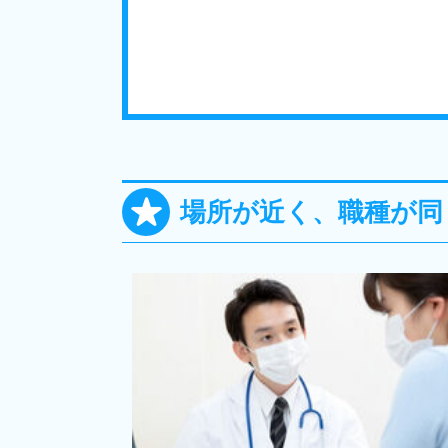
場所が近く、職種が同