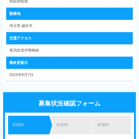
有給休暇他
勤務地
埼玉県 越谷市
交通アクセス
東武鉄道伊勢崎線
最終更新日
2026年8月7日
募集状況確認フォーム
STEP1
STEP2
STEP3