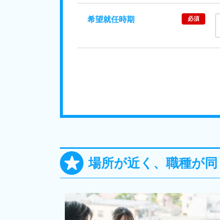
希望就任時期
必須
場所が近く、職種が同