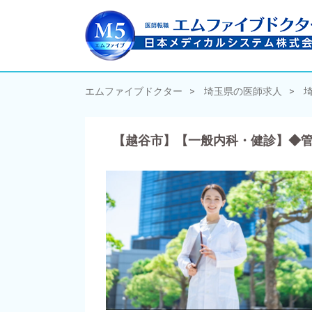
エムファイブドクター
埼玉県の医師求人
【越谷市】【一般内科・健診】◆管理医