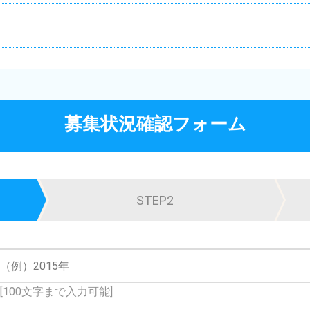
募集状況確認フォーム
STEP2
[100文字まで入力可能]