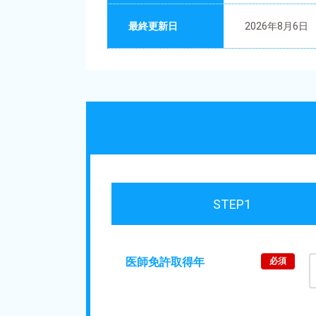
最終更新日
2026年8月6日
STEP1
医師免許取得年
必須