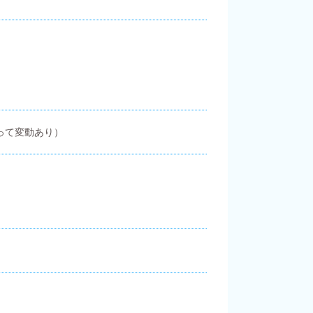
って変動あり）