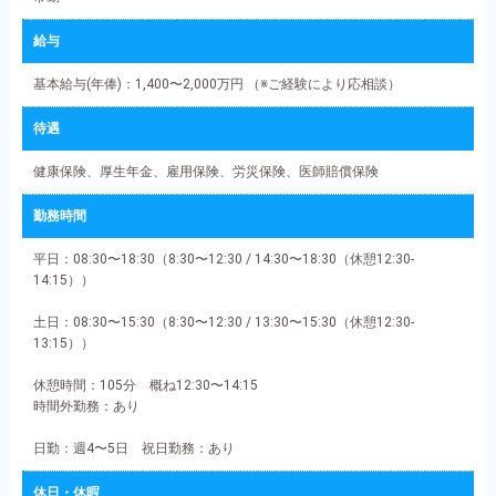
給与
基本給与(年俸)：1,400〜2,000万円 （※ご経験により応相談）
待遇
健康保険、厚生年金、雇用保険、労災保険、医師賠償保険
勤務時間
平日：08:30〜18:30（8:30〜12:30 / 14:30〜18:30（休憩12:30-
14:15））
土日：08:30〜15:30（8:30〜12:30 / 13:30〜15:30（休憩12:30-
13:15））
休憩時間：105分 概ね12:30〜14:15
時間外勤務：あり
日勤：週4〜5日 祝日勤務：あり
休日・休暇