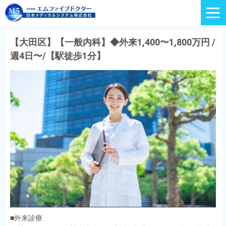
【大田区】【一般内科】◆外来1,400〜1,800万円 /
週4日〜/【駅徒歩1分】
■外来診療