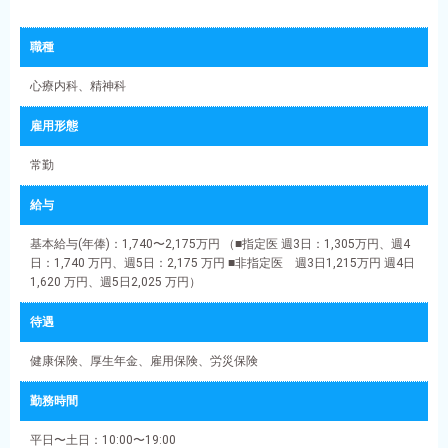
職種
心療内科、精神科
雇用形態
常勤
給与
基本給与(年俸)：1,740〜2,175万円 （■指定医 週3日：1,305万円、週4
日：1,740 万円、週5日：2,175 万円 ■非指定医 週3日1,215万円 週4日
1,620 万円、週5日2,025 万円）
待遇
健康保険、厚生年金、雇用保険、労災保険
勤務時間
平日〜土日：10:00〜19:00