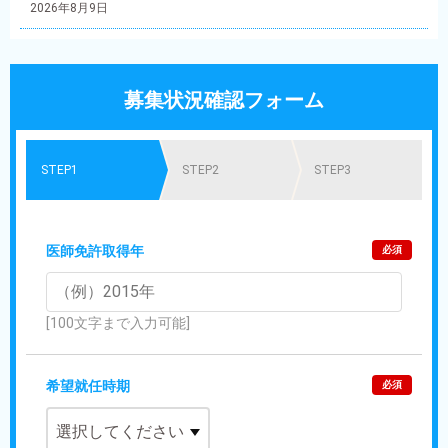
2026年8月9日
募集状況確認フォーム
STEP1
STEP2
STEP3
医師免許取得年
必須
[100文字まで入力可能]
希望就任時期
必須