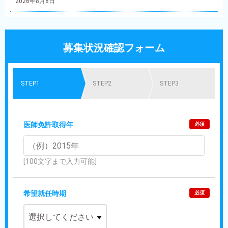
2026年8月8日
募集状況確認フォーム
STEP1
STEP2
STEP3
医師免許取得年
必須
[100文字まで入力可能]
希望就任時期
必須