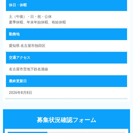
休日・休暇
土（午後）・日・祝・公休
夏季休暇、年末年始休暇、有給休暇
勤務地
愛知県 名古屋市熱田区
交通アクセス
名古屋市営地下鉄名港線
最終更新日
2026年8月8日
募集状況確認フォーム